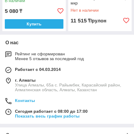
В наличии
мкр
Нет в наличии
5 080
₸
11 515
₸/рулон
Купить
О нас
Рейтинг не сформирован
Менее 5 отзывов за последний год
Работает с 04.03.2014
г. Алматы
Улица Алмалы, 65а ​с. Райымбек, Карасайский район,
Алматинская область, Алматы, Казахстан
Контакты
Сегодня работает с 08:00 до 17:00
Показать весь график работы