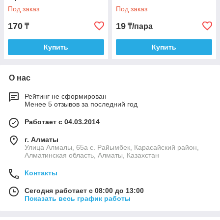
Под заказ
Под заказ
170
19
₸
₸/пара
Купить
Купить
О нас
Рейтинг не сформирован
Менее 5 отзывов за последний год
Работает с 04.03.2014
г. Алматы
Улица Алмалы, 65а ​с. Райымбек, Карасайский район,
Алматинская область, Алматы, Казахстан
Контакты
Сегодня работает с 08:00 до 13:00
Показать весь график работы