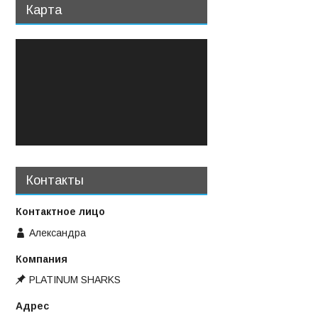
Карта
Контакты
Александра
PLATINUM SHARKS