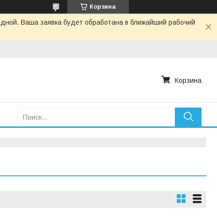
Корзина
одной. Ваша заявка будет обработана в ближайший рабочий
Корзина