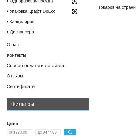
Одноразовая посуда
Упаковка Крафт DoEco
Канцелярия
Диспансера
О нас
Контакты
Способ оплаты и доставка
Отзывы
Сертификаты
Фильтры
Цена