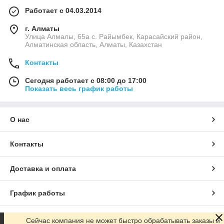
Работает с 04.03.2014
г. Алматы
Улица Алмалы, 65а ​с. Райымбек, Карасайский район,
Алматинская область, Алматы, Казахстан
Контакты
Сегодня работает с 08:00 до 17:00
Показать весь график работы
О нас
Контакты
Доставка и оплата
График работы
Полная версия сайта
Сейчас компания не может быстро обрабатывать заказы и