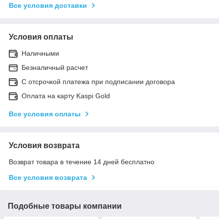
Все условия доставки
Условия оплаты
Наличными
Безналичный расчет
С отсрочкой платежа при подписании договора
Оплата на карту Kaspi Gold
Все условия оплаты
Условия возврата
Возврат товара в течение 14 дней бесплатно
Все условия возврата
Подобные товары компании