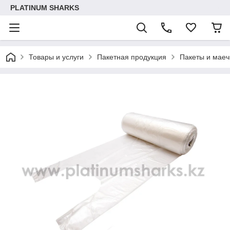
PLATINUM SHARKS
Товары и услуги
Пакетная продукция
Пакеты и маеч