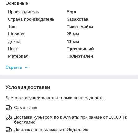
Основные
Производитель
Ergo
Страна производитель
Казахстан
Тип
Пакет-майка
Ширина
25 мм
Длина
41 мм
Цвет
Прозрачный
Материал
Полиэтилен
Скрыть
Условия доставки
Доставка осуществляется только по предоплате.
Самовывоз
Доставка курьером по г. Алматы при заказе от 10000 Тг.
бесплатно
Доставка по приложению Яндекс Go