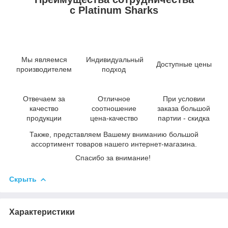
с Platinum Sharks
Мы являемся
Индивидуальный
Доступные цены
производителем
подход
Отвечаем за
Отличное
При условии
качество
соотношение
заказа большой
продукции
цена-качество
партии - скидка
Также, представляем Вашему вниманию большой
ассортимент товаров нашего интернет-магазина.
Спасибо за внимание!
Скрыть
Характеристики