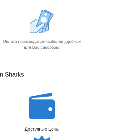
Оплата производится наиболее удобным
для Вас способом.
m Sharks
Доступные цены