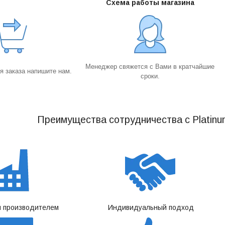
Схема работы магазина
Менеджер свяжется с Вами в кратчайшие
 заказа напишите нам.
сроки.
Преимущества сотрудничества с Platinu
 производителем
Индивидуальный подход