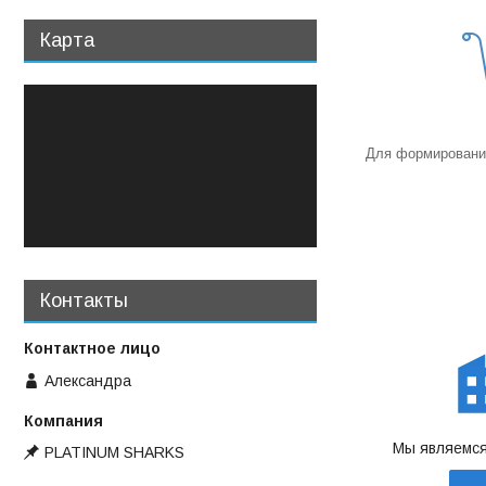
Карта
Для формирования
Контакты
Александра
Мы являемся
PLATINUM SHARKS