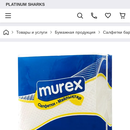
PLATINUM SHARKS
Товары и услуги
Бумажная продукция
Салфетки ба