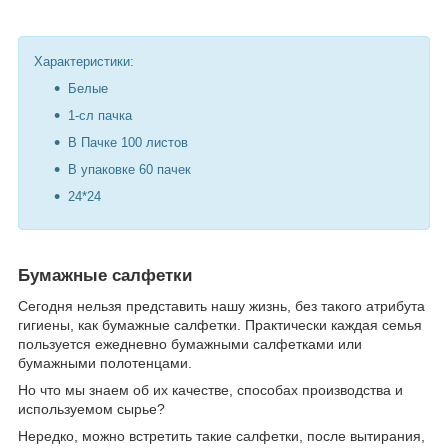
Характеристики:
Белые
1-сл пачка
В Пачке 100 листов
В упаковке 60 пачек
24*24
Бумажные салфетки
Сегодня нельзя представить нашу жизнь, без такого атрибута
гигиены, как бумажные салфетки. Практически каждая семья
пользуется ежедневно бумажными салфетками или
бумажными полотенцами.
Но что мы знаем об их качестве, способах производства и
используемом сырье?
Нередко, можно встретить такие салфетки, после вытирания,