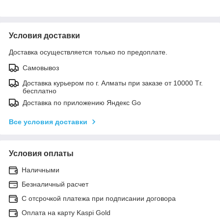
Условия доставки
Доставка осуществляется только по предоплате.
Самовывоз
Доставка курьером по г. Алматы при заказе от 10000 Тг.
бесплатно
Доставка по приложению Яндекс Go
Все условия доставки
Условия оплаты
Наличными
Безналичный расчет
С отсрочкой платежа при подписании договора
Оплата на карту Kaspi Gold