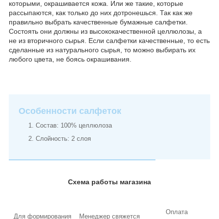
которыми, окрашивается кожа. Или же такие, которые
рассыпаются, как только до них дотронешься. Так как же
правильно выбрать качественные бумажные салфетки.
Состоять они должны из высококачественной целлюлозы, а
не из вторичного сырья. Если салфетки качественные, то есть
сделанные из натурального сырья, то можно выбирать их
любого цвета, не боясь окрашивания.
Особенности салфеток
Cостав: 100% целлюлоза
Слойность: 2 слоя
Схема работы магазина
Оплата
Для формирования
Менеджер свяжется