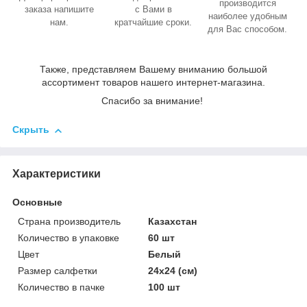
производится
заказа напишите
с Вами в
наиболее удобным
нам.
кратчайшие сроки.
для Вас способом.
Также, представляем Вашему вниманию большой
ассортимент товаров нашего интернет-магазина.
Спасибо за внимание!
Скрыть
Характеристики
Основные
Страна производитель
Казахстан
Количество в упаковке
60 шт
Цвет
Белый
Размер салфетки
24х24 (см)
Количество в пачке
100 шт