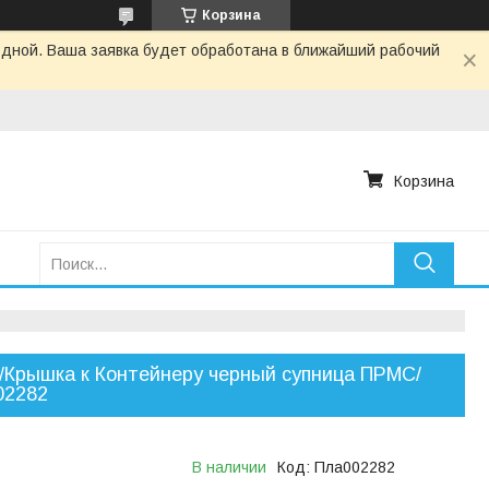
Корзина
одной. Ваша заявка будет обработана в ближайший рабочий
Корзина
Крышка к Контейнеру черный супница ПРМС/
02282
В наличии
Код:
Пла002282