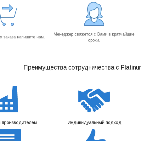
Менеджер свяжется с Вами в кратчайшие
 заказа напишите нам.
сроки.
Преимущества сотрудничества с Platinu
 производителем
Индивидуальный подход