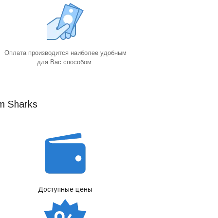
Оплата производится наиболее удобным
для Вас способом.
m Sharks
Доступные цены