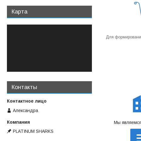
Карта
Для формирования
Контакты
Александра
Мы являемся
PLATINUM SHARKS