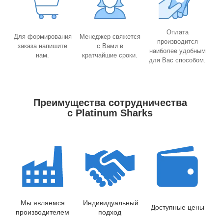
Оплата
Для формирования
Менеджер свяжется
производится
заказа напишите
с Вами в
наиболее удобным
нам.
кратчайшие сроки.
для Вас способом.
Преимущества сотрудничества
с Platinum Sharks
Мы являемся
Индивидуальный
Доступные цены
производителем
подход