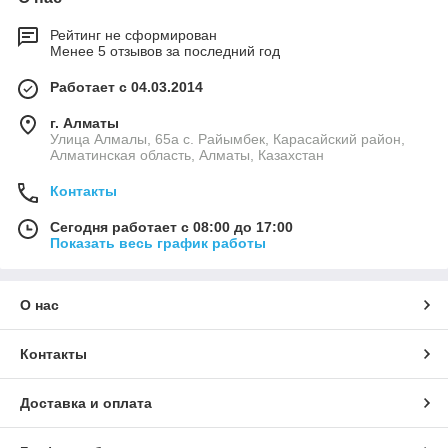
Рейтинг не сформирован
Менее 5 отзывов за последний год
Работает с 04.03.2014
г. Алматы
Улица Алмалы, 65а ​с. Райымбек, Карасайский район,
Алматинская область, Алматы, Казахстан
Контакты
Сегодня работает с 08:00 до 17:00
Показать весь график работы
О нас
Контакты
Доставка и оплата