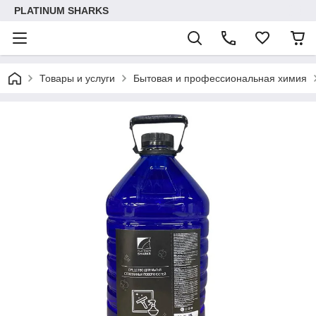
PLATINUM SHARKS
Товары и услуги
Бытовая и профессиональная химия