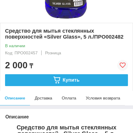
Средство для мытья стеклянных
поверхностей «Silver Glass», 5 л./ПРО002482
В наличии
Код: ПРО002457
Розница
2 000
₸
Купить
Описание
Доставка
Оплата
Условия возврата
Описание
Средство для мытья стеклянных