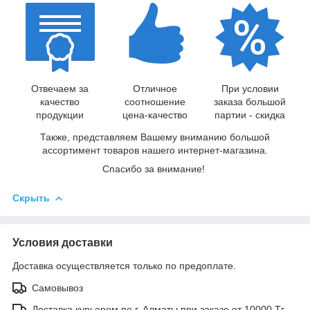
Отвечаем за
Отличное
При условии
качество
соотношение
заказа большой
продукции
цена-качество
партии - скидка
Также, представляем Вашему вниманию большой
ассортимент товаров нашего интернет-магазина.
Спасибо за внимание!
Скрыть
Условия доставки
Доставка осуществляется только по предоплате.
Самовывоз
Доставка курьером по г. Алматы при заказе от 10000 Тг.