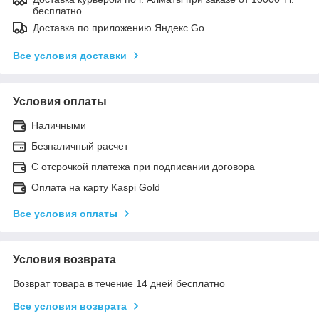
бесплатно
Доставка по приложению Яндекс Go
Все условия доставки
Условия оплаты
Наличными
Безналичный расчет
С отсрочкой платежа при подписании договора
Оплата на карту Kaspi Gold
Все условия оплаты
Условия возврата
Возврат товара в течение 14 дней бесплатно
Все условия возврата