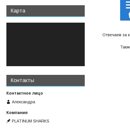
Карта
Отвечаем за 
Такж
Контакты
Александра
PLATINUM SHARKS