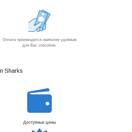
Оплата производится наиболее удобным
для Вас способом.
m Sharks
Доступные цены