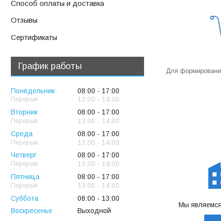
Способ оплаты и доставка
Отзывы
Сертификаты
График работы
Для формирования
Понедельник
08:00
17:00
13:00
14:00
Вторник
08:00
17:00
13:00
14:00
Среда
08:00
17:00
13:00
14:00
Четверг
08:00
17:00
13:00
14:00
Пятница
08:00
17:00
13:00
14:00
Суббота
08:00
13:00
Мы являемся
Воскресенье
Выходной