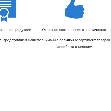
качество продукции
Отличное соотношение цена-качество
е, представляем Вашему вниманию большой ассортимент товаров 
Спасибо за внимание!