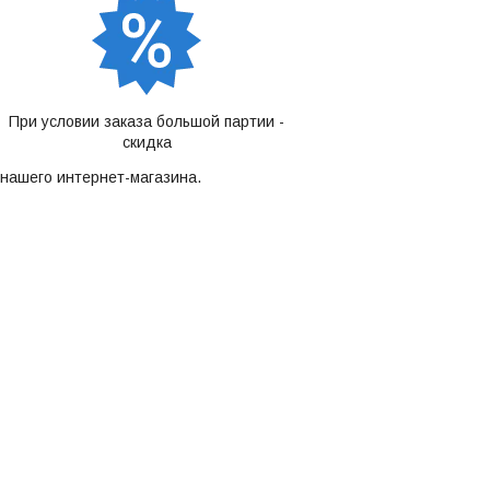
При условии заказа большой партии -
скидка
нашего интернет-магазина.