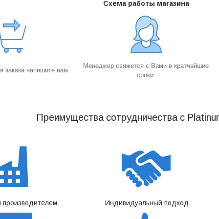
Схема работы магазина
Менеджер свяжется с Вами в кратчайшие
 заказа напишите нам.
сроки.
Преимущества сотрудничества с Platinu
 производителем
Индивидуальный подход