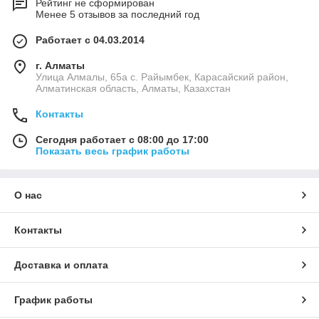
Рейтинг не сформирован
Менее 5 отзывов за последний год
Работает с 04.03.2014
г. Алматы
Улица Алмалы, 65а ​с. Райымбек, Карасайский район,
Алматинская область, Алматы, Казахстан
Контакты
Сегодня работает с 08:00 до 17:00
Показать весь график работы
О нас
Контакты
Доставка и оплата
График работы