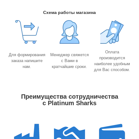
Схема работы магазина
Оплата
Для формирования
Менеджер свяжется
производится
заказа напишите
с Вами в
наиболее удобным
нам.
кратчайшие сроки.
для Вас способом.
Преимущества сотрудничества
с Platinum Sharks