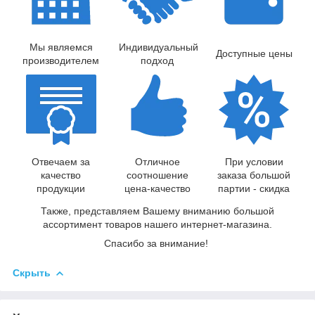
Мы являемся
Индивидуальный
Доступные цены
производителем
подход
Отвечаем за
Отличное
При условии
качество
соотношение
заказа большой
продукции
цена-качество
партии - скидка
Также, представляем Вашему вниманию большой
ассортимент товаров нашего интернет-магазина.
Спасибо за внимание!
Скрыть