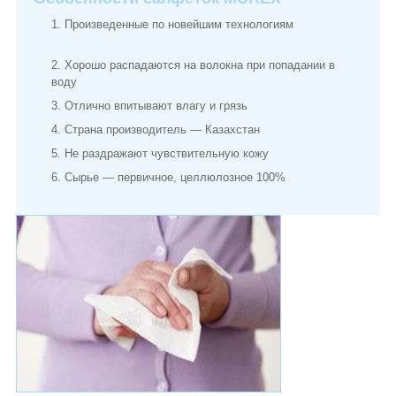
Произведенные по новейшим технологиям
Хорошо распадаются на волокна при попадании в
воду
Отлично впитывают влагу и грязь
Страна производитель — Казахстан
Не раздражают чувствительную кожу
Сырье — первичное, целлюлозное 100%