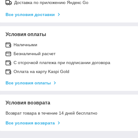
Доставка по приложению Яндекс Go
Все условия доставки
Условия оплаты
Наличными
Безналичный расчет
С отсрочкой платежа при подписании договора
Оплата на карту Kaspi Gold
Все условия оплаты
Условия возврата
Возврат товара в течение 14 дней бесплатно
Все условия возврата