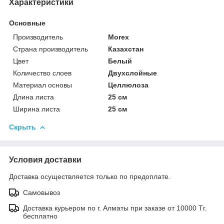
Характеристики
Основные
Производитель
Morex
Страна производитель
Казахстан
Цвет
Белый
Количество слоев
Двухслойные
Материал основы
Целлюлоза
Длина листа
25 см
Ширина листа
25 см
Скрыть
Условия доставки
Доставка осуществляется только по предоплате.
Самовывоз
Доставка курьером по г. Алматы при заказе от 10000 Тг.
бесплатно