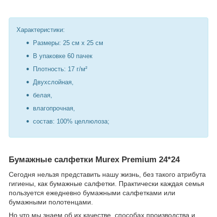
Характеристики:
Размеры: 25 см х 25 см
В упаковке 60 пачек
Плотность: 17 г/м²
Двухслойная,
белая,
влагопрочная,
состав: 100% целлюлоза;
Бумажные салфетки Murex Premium 24*24
Сегодня нельзя представить нашу жизнь, без такого атрибута
гигиены, как бумажные салфетки. Практически каждая семья
пользуется ежедневно бумажными салфетками или
бумажными полотенцами.
Но что мы знаем об их качестве, способах производства и