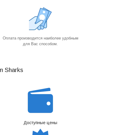
Оплата производится наиболее удобным
для Вас способом.
m Sharks
Доступные цены