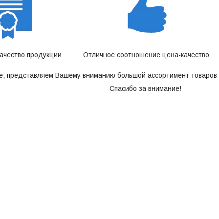
качество продукции
Отличное соотношение цена-качество
е, представляем Вашему вниманию большой ассортимент товаров 
Спасибо за внимание!