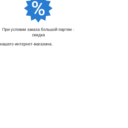
При условии заказа большой партии -
скидка
нашего интернет-магазина.