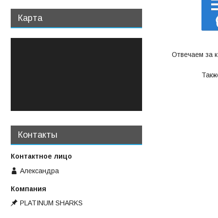
Карта
Отвечаем за 
Такж
Контакты
Александра
PLATINUM SHARKS