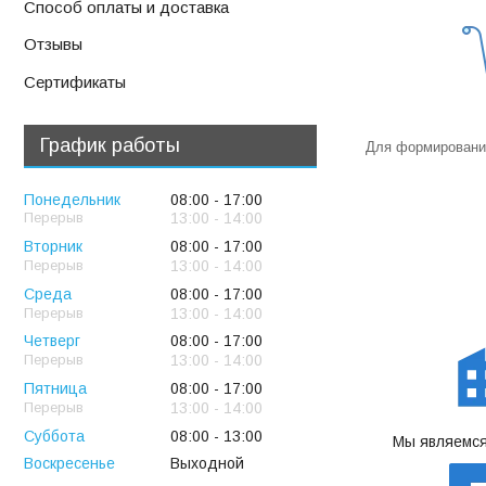
Способ оплаты и доставка
Отзывы
Сертификаты
График работы
Для формирования
Понедельник
08:00
17:00
13:00
14:00
Вторник
08:00
17:00
13:00
14:00
Среда
08:00
17:00
13:00
14:00
Четверг
08:00
17:00
13:00
14:00
Пятница
08:00
17:00
13:00
14:00
Суббота
08:00
13:00
Мы являемся
Воскресенье
Выходной