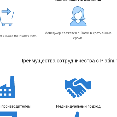
Менеджер свяжется с Вами в кратчайшие
 заказа напишите нам.
сроки.
Преимущества сотрудничества с Platinu
 производителем
Индивидуальный подход