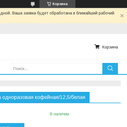
Корзина
одной. Ваша заявка будет обработана в ближайший рабочий
Корзина
 одноразовая кофейная/12,5/белая
В наличии