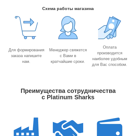
Схема работы магазина
Оплата
Для формирования
Менеджер свяжется
производится
заказа напишите
с Вами в
наиболее удобным
нам.
кратчайшие сроки.
для Вас способом.
Преимущества сотрудничества
с Platinum Sharks