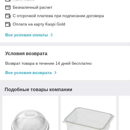
Безналичный расчет
С отсрочкой платежа при подписании договора
Оплата на карту Kaspi Gold
Все условия оплаты
Условия возврата
Возврат товара в течение 14 дней бесплатно
Все условия возврата
Подобные товары компании