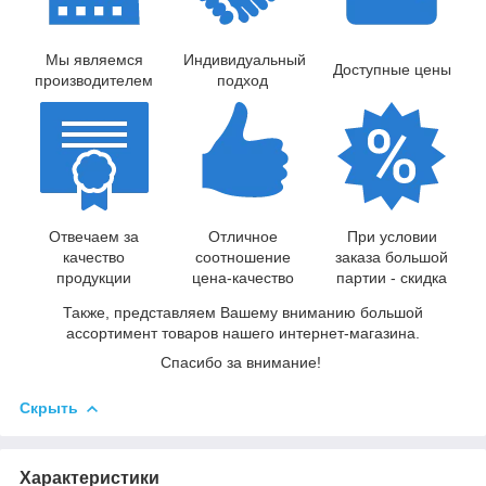
Мы являемся
Индивидуальный
Доступные цены
производителем
подход
Отвечаем за
Отличное
При условии
качество
соотношение
заказа большой
продукции
цена-качество
партии - скидка
Также, представляем Вашему вниманию большой
ассортимент товаров нашего интернет-магазина.
Спасибо за внимание!
Скрыть
Характеристики