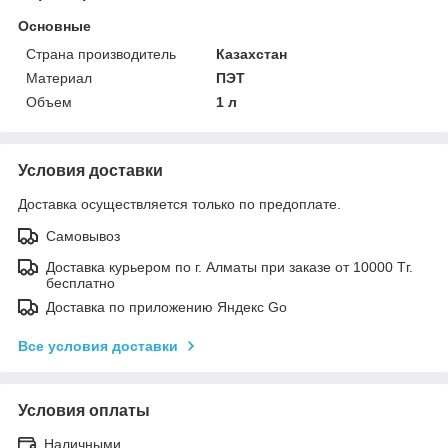
Основные
Страна производитель
Казахстан
Материал
ПЭТ
Объем
1 л
Условия доставки
Доставка осуществляется только по предоплате.
Самовывоз
Доставка курьером по г. Алматы при заказе от 10000 Тг.
бесплатно
Доставка по приложению Яндекс Go
Все условия доставки
Условия оплаты
Наличными