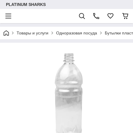
PLATINUM SHARKS
Товары и услуги
Одноразовая посуда
Бутылки плас