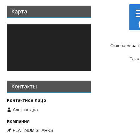
Карта
Отвечаем за 
Такж
Контакты
Александра
PLATINUM SHARKS