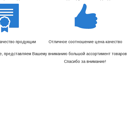
качество продукции
Отличное соотношение цена-качество
е, представляем Вашему вниманию большой ассортимент товаров 
Спасибо за внимание!