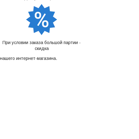
При условии заказа большой партии -
скидка
нашего интернет-магазина.