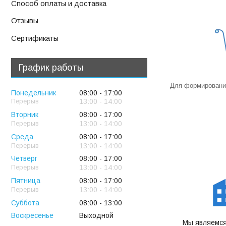
Способ оплаты и доставка
Отзывы
Сертификаты
График работы
Для формирования
Понедельник
08:00
17:00
13:00
14:00
Вторник
08:00
17:00
13:00
14:00
Среда
08:00
17:00
13:00
14:00
Четверг
08:00
17:00
13:00
14:00
Пятница
08:00
17:00
13:00
14:00
Суббота
08:00
13:00
Воскресенье
Выходной
Мы являемся