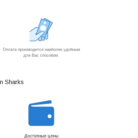
Оплата производится наиболее удобным
для Вас способом.
m Sharks
Доступные цены