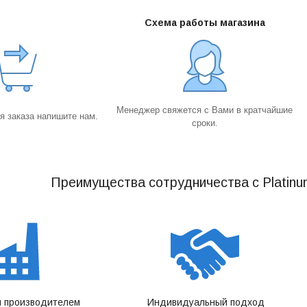
Схема работы магазина
Менеджер свяжется с Вами в кратчайшие
 заказа напишите нам.
сроки.
Преимущества сотрудничества с Platinu
 производителем
Индивидуальный подход