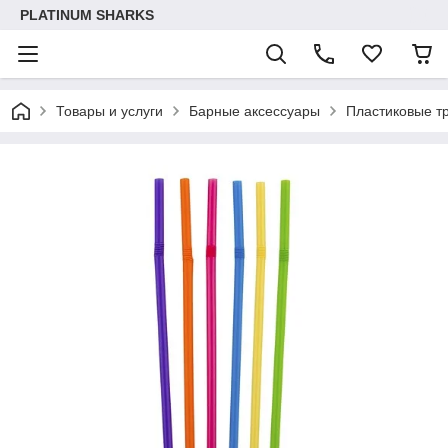
PLATINUM SHARKS
Товары и услуги
Барные аксессуары
Пластиковые т