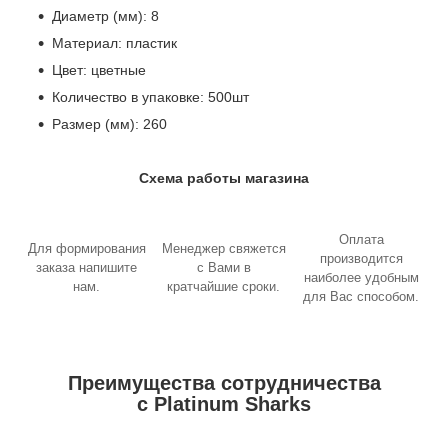
Диаметр (мм): 8
Материал: пластик
Цвет: цветные
Количество в упаковке: 500шт
Размер (мм): 260
Схема работы магазина
Оплата
Для формирования
Менеджер свяжется
производится
заказа напишите
с Вами в
наиболее удобным
нам.
кратчайшие сроки.
для Вас способом.
Преимущества сотрудничества
с Platinum Sharks