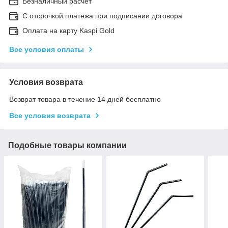
Безналичный расчет
С отсрочкой платежа при подписании договора
Оплата на карту Kaspi Gold
Все условия оплаты
Условия возврата
Возврат товара в течение 14 дней бесплатно
Все условия возврата
Подобные товары компании