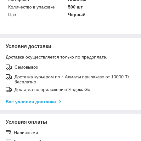
Количество в упаковке
500 шт
Цвет
Черный
Условия доставки
Доставка осуществляется только по предоплате.
Самовывоз
Доставка курьером по г. Алматы при заказе от 10000 Тг.
бесплатно
Доставка по приложению Яндекс Go
Все условия доставки
Условия оплаты
Наличными