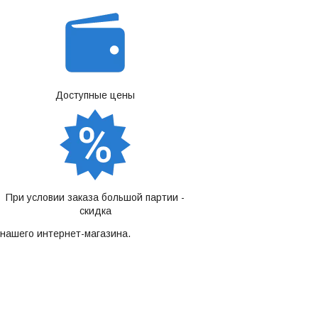
Доступные цены
При условии заказа большой партии -
скидка
нашего интернет-магазина.