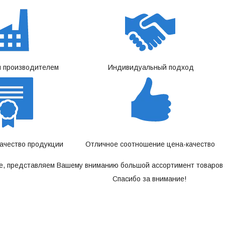
 производителем
Индивидуальный подход
качество продукции
Отличное соотношение цена-качество
е, представляем Вашему вниманию большой ассортимент товаров 
Спасибо за внимание!