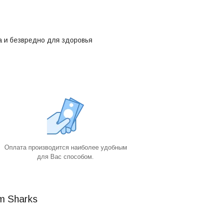
ха и безвредно для здоровья
Оплата производится наиболее удобным
для Вас способом.
m Sharks